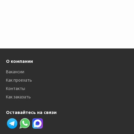
О компании
Вакансии
Как проехать
Контакты
Как заказать
Оставайтесь на связи