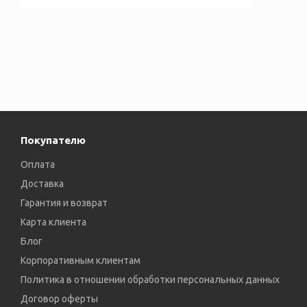
Покупателю
Оплата
Доставка
Гарантия и возврат
Карта клиента
Блог
Корпоративным клиентам
Политика в отношении обработки персональных данных
Договор оферты