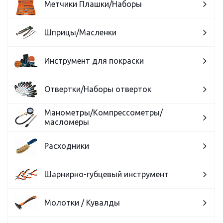
Метчики Плашки/Наборы
Шприцы/Масленки
Инструмент для покраски
Отвертки/Наборы отверток
Манометры/Компрессометры/
масломеры
Расходники
Шарнирно-губцевый инструмент
Молотки / Кувалды