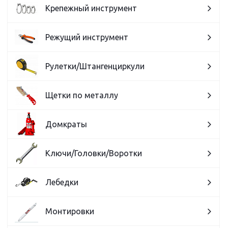
Крепежный инструмент
Режущий инструмент
Рулетки/Штангенциркули
Щетки по металлу
Домкраты
Ключи/Головки/Воротки
Лебедки
Монтировки