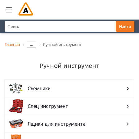
Найти
Главная
Ручной инструмент
...
Ручной инструмент
Съёмники
Спец инструмент
Ящики для инструмента