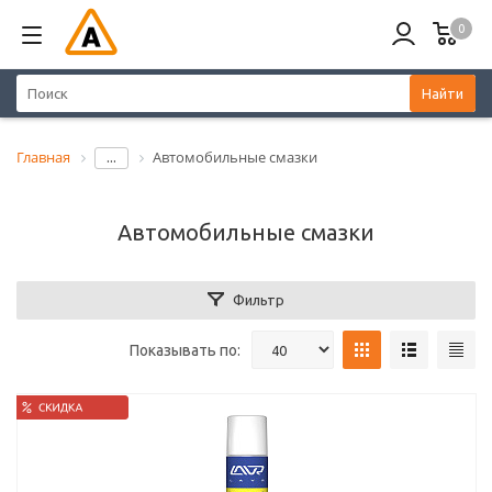
0
Найти
Главная
Автомобильные смазки
...
Автомобильные смазки
Фильтр
Показывать по: