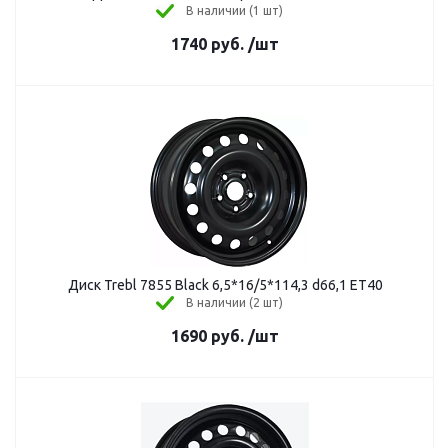
В наличии (1 шт)
1740
руб.
/шт
Диск Trebl 7855 Black 6,5*16/5*114,3 d66,1 ЕТ40
В наличии (2 шт)
1690
руб.
/шт