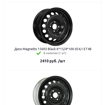
Диск Magnetto 15003 Black 6*15/4*100 d54,1 ET48
В наличии (1 шт)
2410
руб.
/шт