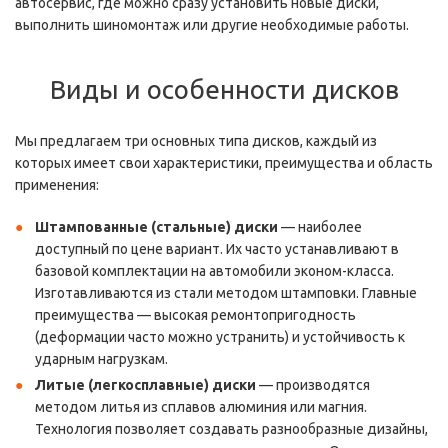
автосервис, где можно сразу установить новые диски,
выполнить шиномонтаж или другие необходимые работы.
Виды и особенности дисков
Мы предлагаем три основных типа дисков, каждый из
которых имеет свои характеристики, преимущества и область
применения:
Штампованные (стальные) диски
— наиболее
доступный по цене вариант. Их часто устанавливают в
базовой комплектации на автомобили эконом-класса.
Изготавливаются из стали методом штамповки. Главные
преимущества — высокая ремонтопригодность
(деформации часто можно устранить) и устойчивость к
ударным нагрузкам.
Литые (легкосплавные) диски
— производятся
методом литья из сплавов алюминия или магния.
Технология позволяет создавать разнообразные дизайны,