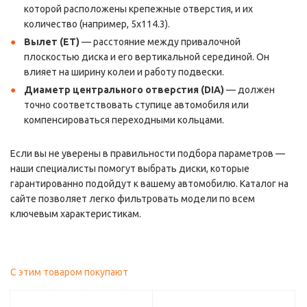
которой расположены крепежные отверстия, и их
количество (например, 5x114.3).
Вылет (ET)
— расстояние между привалочной
плоскостью диска и его вертикальной серединой. Он
влияет на ширину колеи и работу подвески.
Диаметр центрального отверстия (DIA)
— должен
точно соответствовать ступице автомобиля или
компенсироваться переходными кольцами.
Если вы не уверены в правильности подбора параметров —
наши специалисты помогут выбрать диски, которые
гарантированно подойдут к вашему автомобилю. Каталог на
сайте позволяет легко фильтровать модели по всем
ключевым характеристикам.
С этим товаром покупают