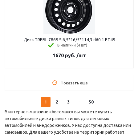
Диск TREBL 7865 S 6,5*16/5*114,3 d60,1 ЕТ45
В наличии (4 шт)
1670
руб.
/шт
Показать еще
1
2
3
50
В интернет-магазине «Автомакс» вы можете купить
автомобильные диски разных типов для легковых
автомобилей и внедорожников. У нас доступна доставка или
самовывоз. Для вашего удобства на территории работает