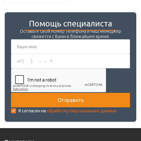
Помощь специалиста
Оставьте свой номер телефона и наш менеджер
свяжется с Вами в ближайшее время.
Я согласен на
обработку персональных данных