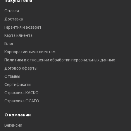
Покупателю
Оплата
Доставка
Гарантия и возврат
Карта клиента
Блог
Корпоративным клиентам
Политика в отношении обработки персональных данных
Договор оферты
Отзывы
Сертификаты
Страховка КАСКО
Страховка ОСАГО
О компании
Вакансии