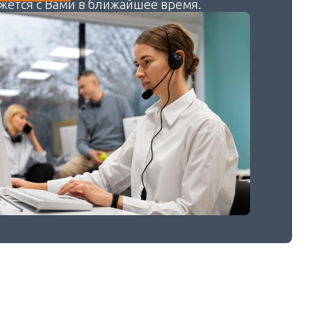
жется с Вами в ближайшее время.