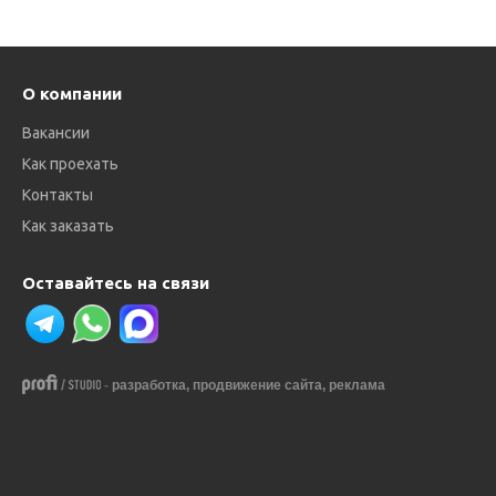
О компании
Вакансии
Как проехать
Контакты
Как заказать
Оставайтесь на связи
-
разработка,
продвижение сайта,
реклама