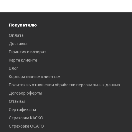
Покупателю
Оплата
Доставка
Гарантия и возврат
Карта клиента
Блог
Корпоративным клиентам
Политика в отношении обработки персональных данных
Договор оферты
Отзывы
Сертификаты
Страховка КАСКО
Страховка ОСАГО