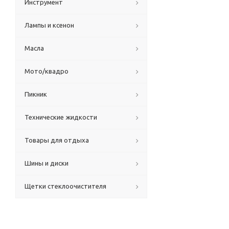
Инструмент
Лампы и ксенон
Масла
Мото/квадро
Пикник
Технические жидкости
Товары для отдыха
Шины и диски
Щетки стеклоочистителя