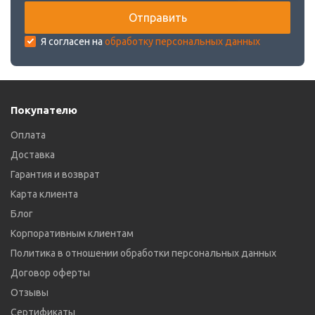
Я согласен на
обработку персональных данных
Покупателю
Оплата
Доставка
Гарантия и возврат
Карта клиента
Блог
Корпоративным клиентам
Политика в отношении обработки персональных данных
Договор оферты
Отзывы
Сертификаты