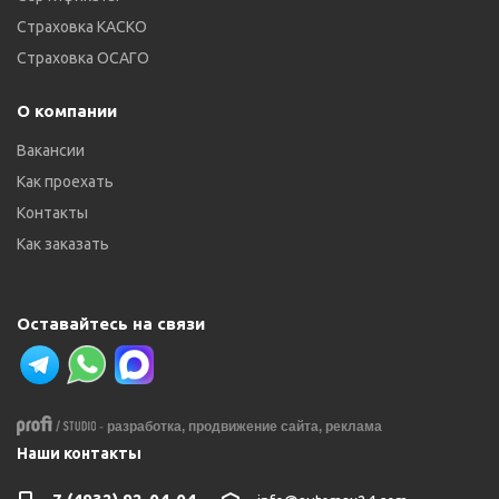
Страховка КАСКО
Страховка ОСАГО
О компании
Вакансии
Как проехать
Контакты
Как заказать
Оставайтесь на связи
-
разработка,
продвижение сайта,
реклама
Наши контакты