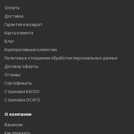
Оплата
Доставка
Гарантия и возврат
Карта клиента
Блог
Корпоративным клиентам
Политика в отношении обработки персональных данных
Договор оферты
Отзывы
Сертификаты
Страховка КАСКО
Страховка ОСАГО
О компании
Вакансии
Как проехать