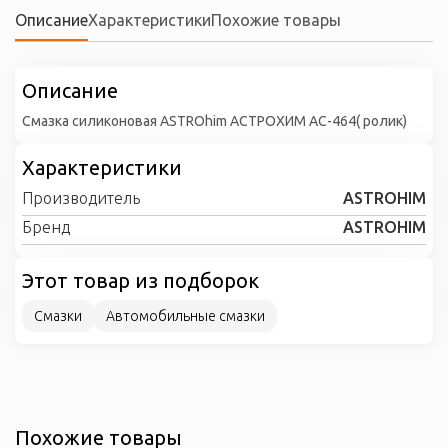
Описание
Характеристики
Похожие товары
Описание
Смазка силиконовая ASTROhim АСТРОХИМ AC-464( ролик)
Характеристики
Производитель
ASTROHIM
Бренд
ASTROHIM
Этот товар из подборок
Смазки
Автомобильные смазки
Похожие товары