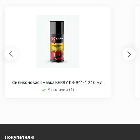
Силиконовая смазка KERRY KR-941-1 210 мл.
В наличии (1)
Покупателю