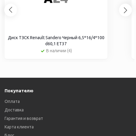
Диск ТЗСК Renault Sandero Черный 6,5*16/4*100
d60,1 ЕТ37
В наличии (4)
Покупателю
Оплата
Доставка
Гарантия и возврат
Карта клиента
Блог