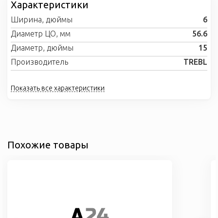
Характеристики
Ширина, дюймы
6
Диаметр ЦО, мм
56.6
Диаметр, дюймы
15
Производитель
TREBL
Показать все характеристики
Похожие товары