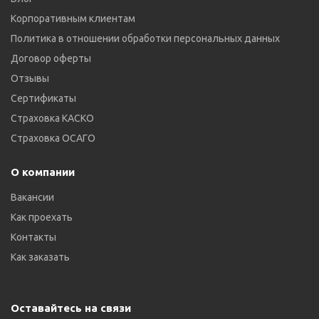
Корпоративным клиентам
Политика в отношении обработки персональных данных
Договор оферты
Отзывы
Сертификаты
Страховка КАСКО
Страховка ОСАГО
О компании
Вакансии
Как проехать
Контакты
Как заказать
Оставайтесь на связи