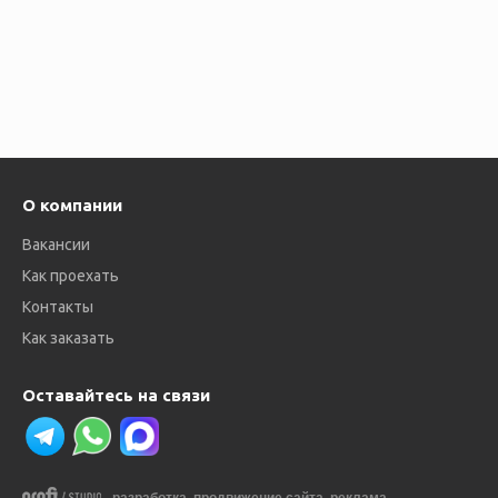
О компании
Вакансии
Как проехать
Контакты
Как заказать
Оставайтесь на связи