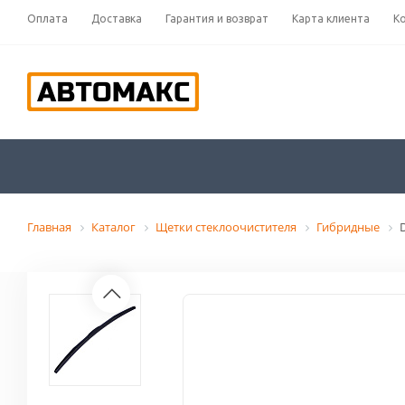
Оплата
Доставка
Гарантия и возврат
Карта клиента
К
Главная
Каталог
Щетки стеклоочистителя
Гибридные