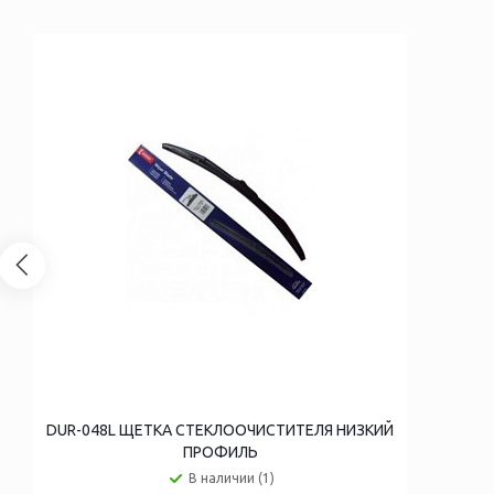
DUR-048L ЩЕТКА СТЕКЛООЧИСТИТЕЛЯ НИЗКИЙ
ПРОФИЛЬ
В наличии (1)