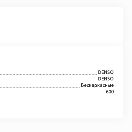
DENSO
DENSO
Бескаркасные
600