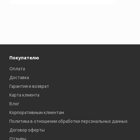
Покупателю
Оплата
Доставка
Гарантия и возврат
Карта клиента
Блог
Корпоративным клиентам
Политика в отношении обработки персональных данных
Договор оферты
Отзывы