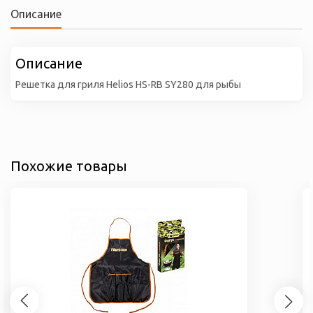
Описание
Описание
Решетка для гриля Helios HS-RB SY280 для рыбы
Похожие товары