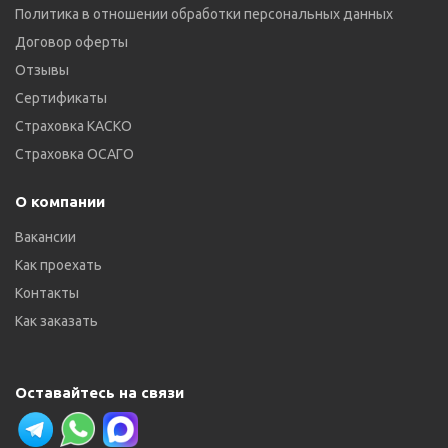
Политика в отношении обработки персональных данных
Договор оферты
Отзывы
Сертификаты
Страховка КАСКО
Страховка ОСАГО
О компании
Вакансии
Как проехать
Контакты
Как заказать
Оставайтесь на связи