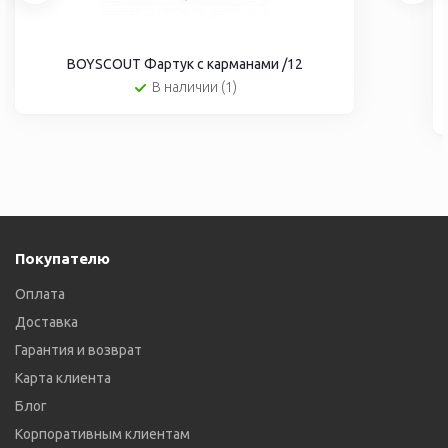
BOYSCOUT Фартук с карманами /12
В наличии (1)
Покупателю
Оплата
Доставка
Гарантия и возврат
Карта клиента
Блог
Корпоративным клиентам