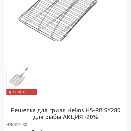
Решетка для гриля Helios HS-RB SY280
для рыбы АКЦИЯ -20%
HSRBSY280