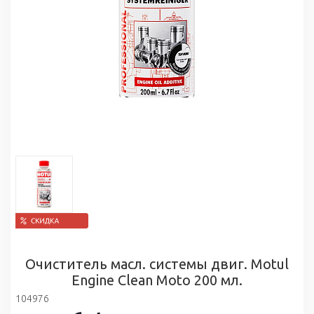
Очиститель масл. системы двиг. Motul
Engine Clean Moto 200 мл.
104976