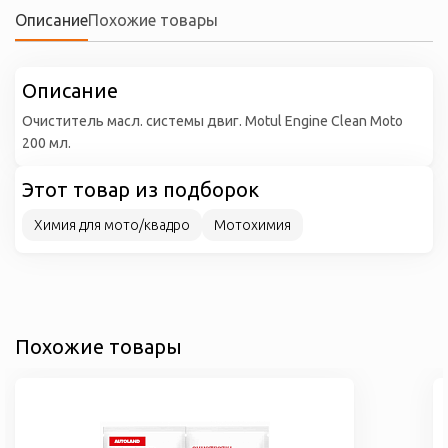
Описание
Похожие товары
Описание
Очиститель масл. системы двиг. Motul Engine Clean Moto
200 мл.
Этот товар из подборок
Химия для мото/квадро
Мотохимия
Похожие товары