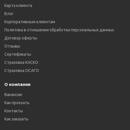
Карта клиента
Блог
Корпоративным клиентам
Политика в отношении обработки персональных данных
Договор оферты
Отзывы
Сертификаты
Страховка КАСКО
Страховка ОСАГО
О компании
Вакансии
Как проехать
Контакты
Как заказать