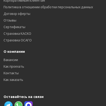
Корпоративным клиентам
Политика в отношении обработки персональных данных
Договор оферты
Отзывы
Сертификаты
Страховка КАСКО
Страховка ОСАГО
О компании
Вакансии
Как проехать
Контакты
Как заказать
Оставайтесь на связи