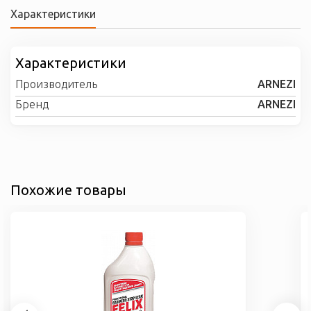
Характеристики
Характеристики
Производитель
ARNEZI
Бренд
ARNEZI
Похожие товары