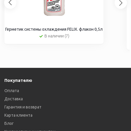
Герметик системы охлаждения FELIX. флакон 0,5л
В наличии (7)
Покупателю
Оплата
Доставка
Гарантия и возврат
Карта клиента
Блог