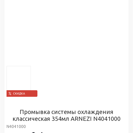
Промывка системы охлаждения
классическая 354мл ARNEZI N4041000
N4041000