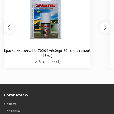
Краска-кисточка KU-70204 Айсберг 204 с кисточкой
(15мл)
В наличии (1)
Покупателю
Оплата
Доставка