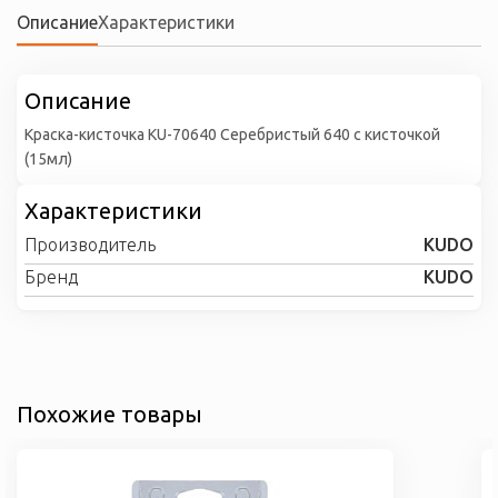
Описание
Характеристики
Описание
Краска-кисточка KU-70640 Серебристый 640 с кисточкой
(15мл)
Характеристики
Производитель
KUDO
Бренд
KUDO
Похожие товары