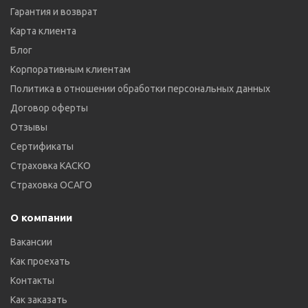
Гарантия и возврат
Карта клиента
Блог
Корпоративным клиентам
Политика в отношении обработки персональных данных
Договор оферты
Отзывы
Сертификаты
Страховка КАСКО
Страховка ОСАГО
О компании
Вакансии
Как проехать
Контакты
Как заказать