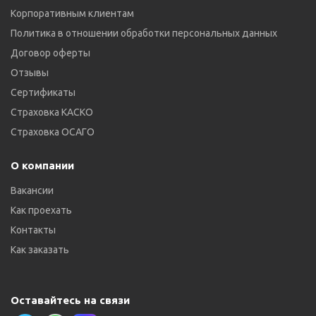
Корпоративным клиентам
Политика в отношении обработки персональных данных
Договор оферты
Отзывы
Сертификаты
Страховка КАСКО
Страховка ОСАГО
О компании
Вакансии
Как проехать
Контакты
Как заказать
Оставайтесь на связи