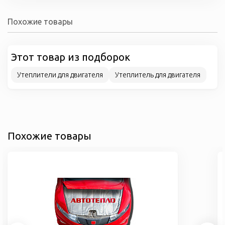
Похожие товары
Этот товар из подборок
Утеплители для двигателя
Утеплитель для двигателя
Похожие товары