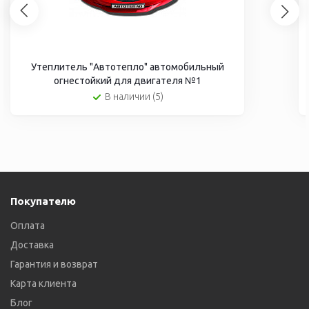
Утеплитель "Автотепло" автомобильный
огнестойкий для двигателя №1
В наличии (5)
Покупателю
Оплата
Доставка
Гарантия и возврат
Карта клиента
Блог