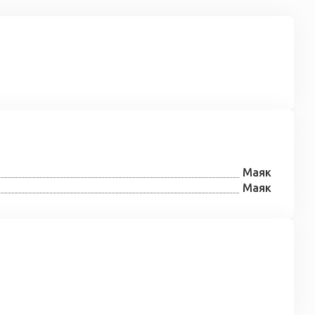
Маяк
Маяк