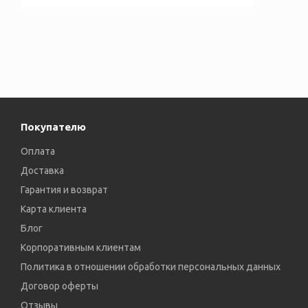
Покупателю
Оплата
Доставка
Гарантия и возврат
Карта клиента
Блог
Корпоративным клиентам
Политика в отношении обработки персональных данных
Договор оферты
Отзывы