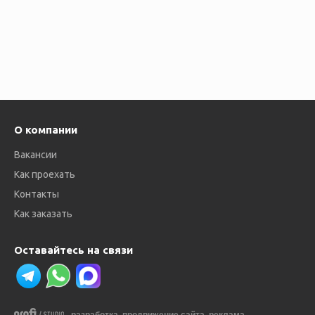
О компании
Вакансии
Как проехать
Контакты
Как заказать
Оставайтесь на связи