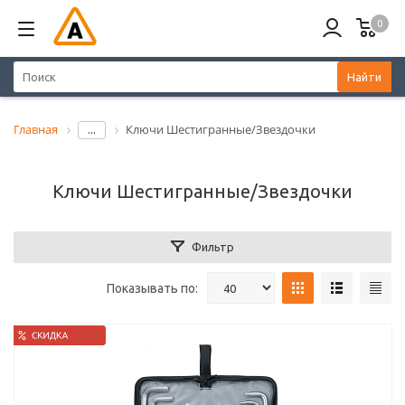
0
Найти
Главная
Ключи Шестигранные/Звездочки
...
Ключи Шестигранные/Звездочки
Фильтр
Показывать по: