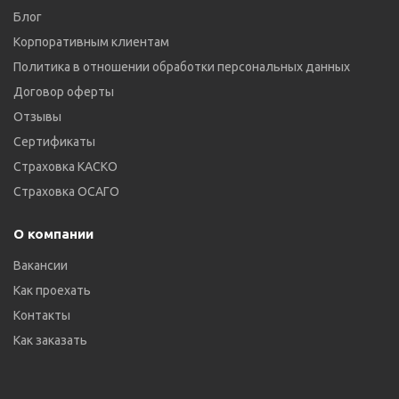
Блог
Корпоративным клиентам
Политика в отношении обработки персональных данных
Договор оферты
Отзывы
Сертификаты
Страховка КАСКО
Страховка ОСАГО
О компании
Вакансии
Как проехать
Контакты
Как заказать