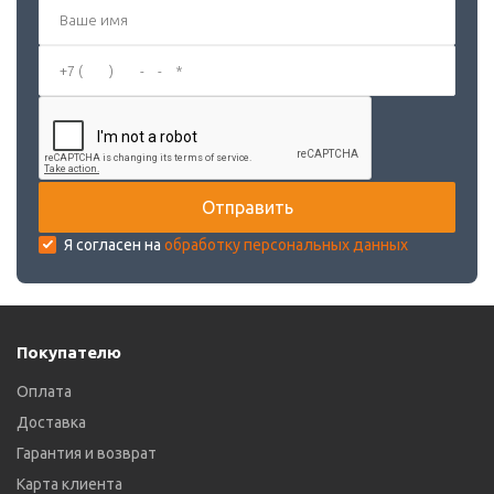
Я согласен на
обработку персональных данных
Покупателю
Оплата
Доставка
Гарантия и возврат
Карта клиента