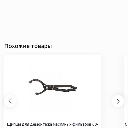
Похожие товары
Щипцы для демонтажа масляных фильтров 60-
С