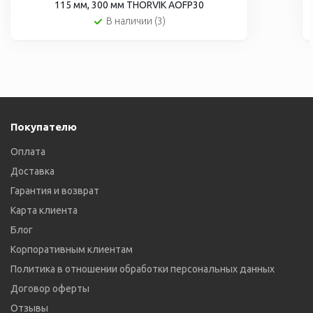
115 мм, 300 мм THORVIK AOFP30
В наличии (3)
Покупателю
Оплата
Доставка
Гарантия и возврат
Карта клиента
Блог
Корпоративным клиентам
Политика в отношении обработки персональных данных
Договор оферты
Отзывы