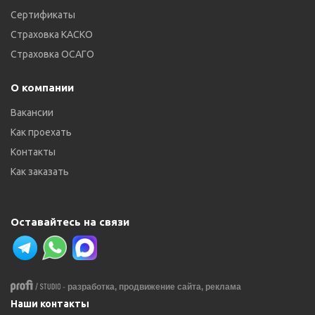
Сертификаты
Страховка КАСКО
Страховка ОСАГО
О компании
Вакансии
Как проехать
Контакты
Как заказать
Оставайтесь на связи
-
разработка,
продвижение сайта,
реклама
Наши контакты