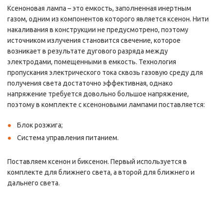
Ксеноновая лампа – это емкость, заполненная инертным
газом, одним из компонентов которого является ксенон. Нити
накаливания в конструкции не предусмотрено, поэтому
источником излучения становится свечение, которое
возникает в результате дугового разряда между
электродами, помещенными в емкость. Технология
пропускания электрического тока сквозь газовую среду для
получения света достаточно эффективная, однако
напряжение требуется довольно большое напряжение,
поэтому в комплекте с ксеноновыми лампами поставляется:
Блок розжига;
Система управления питанием.
Поставляем ксенон и биксенон. Первый используется в
комплекте для ближнего света, а второй для ближнего и
дальнего света.