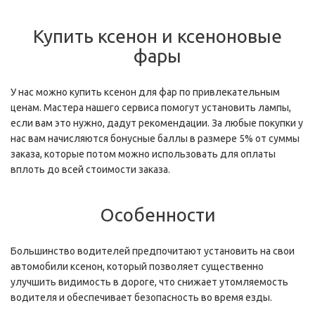
Купить ксенон и ксеноновые
фары
У нас можно купить ксенон для фар по привлекательным
ценам. Мастера нашего сервиса помогут установить лампы,
если вам это нужно, дадут рекомендации. За любые покупки у
нас вам начисляются бонусные баллы в размере 5% от суммы
заказа, которые потом можно использовать для оплаты
вплоть до всей стоимости заказа.
Особенности
Большинство водителей предпочитают установить на свои
автомобили ксенон, который позволяет существенно
улучшить видимость в дороге, что снижает утомляемость
водителя и обеспечивает безопасность во время езды.