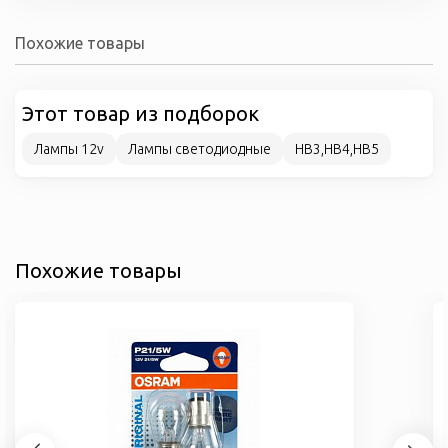
Похожие товары
Этот товар из подборок
Лампы 12v
Лампы светодиодные
HB3,HB4,HB5
Похожие товары