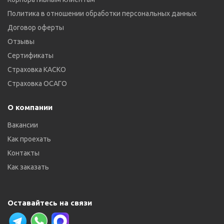
Политика в отношении обработки персональных данных
Договор оферты
Отзывы
Сертификаты
Страховка КАСКО
Страховка ОСАГО
О компании
Вакансии
Как проехать
Контакты
Как заказать
Оставайтесь на связи