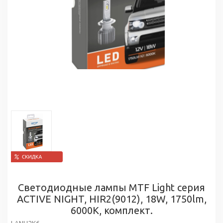
Светодиодные лампы MTF Light серия
ACTIVE NIGHT, HIR2(9012), 18W, 1750lm,
6000K, комплект.