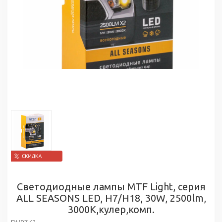
Светодиодные лампы MTF Light, серия
ALL SEASONS LED, H7/H18, 30W, 2500lm,
3000K,кулер,комп.