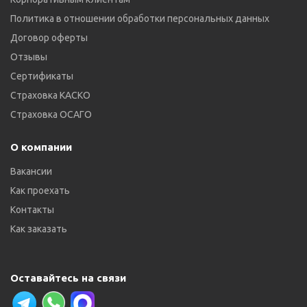
Политика в отношении обработки персональных данных
Договор оферты
Отзывы
Сертификаты
Страховка КАСКО
Страховка ОСАГО
О компании
Вакансии
Как проехать
Контакты
Как заказать
Оставайтесь на связи