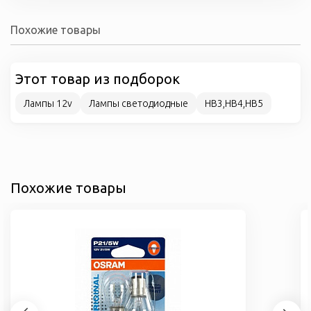
Похожие товары
Этот товар из подборок
Лампы 12v
Лампы светодиодные
HB3,HB4,HB5
Похожие товары