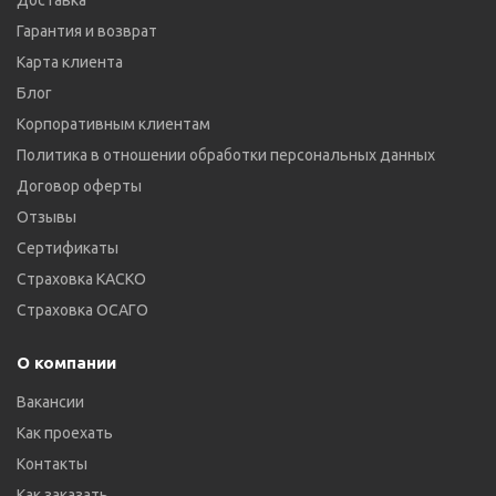
Доставка
Гарантия и возврат
Карта клиента
Блог
Корпоративным клиентам
Политика в отношении обработки персональных данных
Договор оферты
Отзывы
Сертификаты
Страховка КАСКО
Страховка ОСАГО
О компании
Вакансии
Как проехать
Контакты
Как заказать