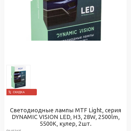
Светодиодные лампы MTF Light, серия
DYNAMIC VISION LED, H3, 28W, 2500lm,
5500K, кулер, 2шт.