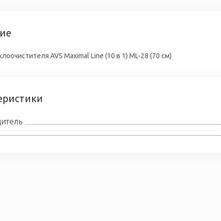
ие
лоочистителя AVS Maximal Line (10 в 1) ML-28 (70 см)
еристики
итель