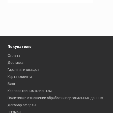
Покупателю
Оплата
Доставка
Гарантия и возврат
Карта клиента
Блог
Корпоративным клиентам
Политика в отношении обработки персональных данных
Договор оферты
Отзывы