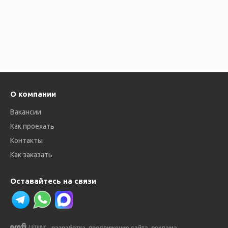
О компании
Вакансии
Как проехать
Контакты
Как заказать
Оставайтесь на связи