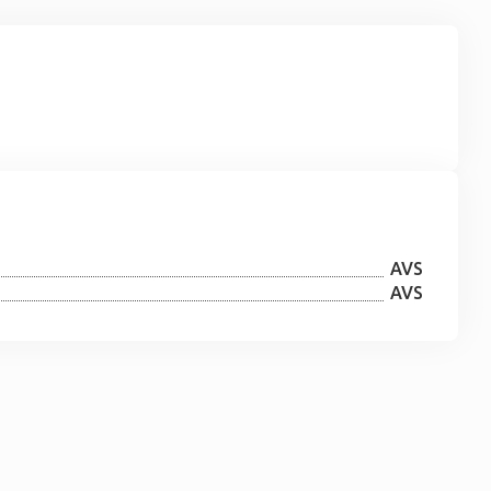
AVS
AVS