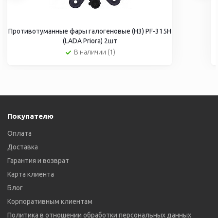
Противотуманные фары галогеновые (H3) PF-315H
(LADA Priora) 2шт
В наличии (1)
Покупателю
Оплата
Доставка
Гарантия и возврат
Карта клиента
Блог
Корпоративным клиентам
Политика в отношении обработки персональных данных