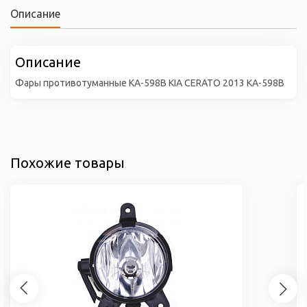
Описание
Описание
Фары противотуманные KA-598B KIA CERATO 2013 KA-598B
Похожие товары