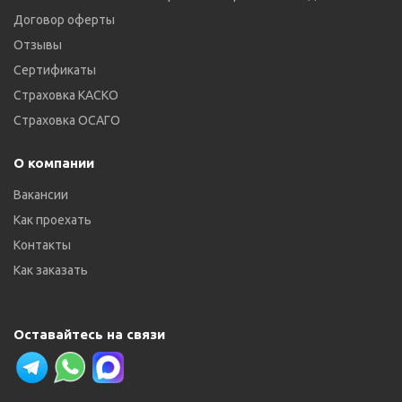
Договор оферты
Отзывы
Сертификаты
Страховка КАСКО
Страховка ОСАГО
О компании
Вакансии
Как проехать
Контакты
Как заказать
Оставайтесь на связи