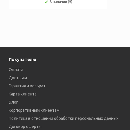
В наличии (9)
Покупателю
Оплата
Доставка
Гарантия и возврат
Карта клиента
Блог
Корпоративным клиентам
Политика в отношении обработки персональных данных
Договор оферты