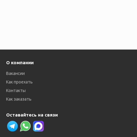
О компании
Вакансии
Как проехать
Контакты
Как заказать
Оставайтесь на связи