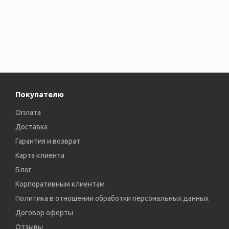
Покупателю
Оплата
Доставка
Гарантия и возврат
Карта клиента
Блог
Корпоративным клиентам
Политика в отношении обработки персональных данных
Договор оферты
Отзывы