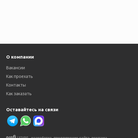
О компании
Вакансии
Как проехать
Контакты
Как заказать
Оставайтесь на связи