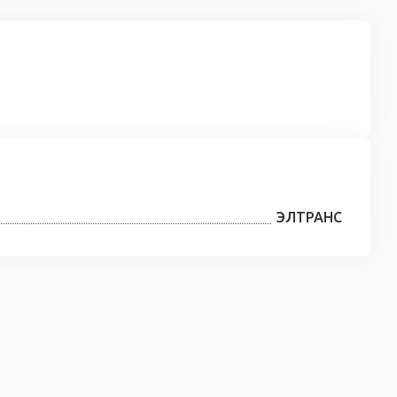
ЭЛТРАНС