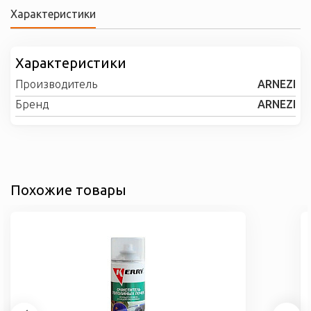
Характеристики
Характеристики
Производитель
ARNEZI
Бренд
ARNEZI
Похожие товары