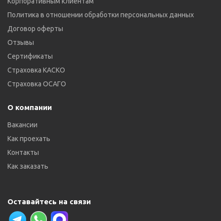
Корпоративным клиентам
Политика в отношении обработки персональных данных
Договор оферты
Отзывы
Сертификаты
Страховка КАСКО
Страховка ОСАГО
О компании
Вакансии
Как проехать
Контакты
Как заказать
Оставайтесь на связи