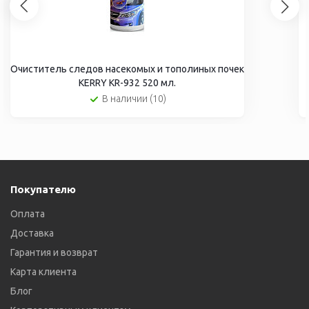
Очиститель следов насекомых и тополиных почек
KERRY KR-932 520 мл.
В наличии (10)
Покупателю
Оплата
Доставка
Гарантия и возврат
Карта клиента
Блог