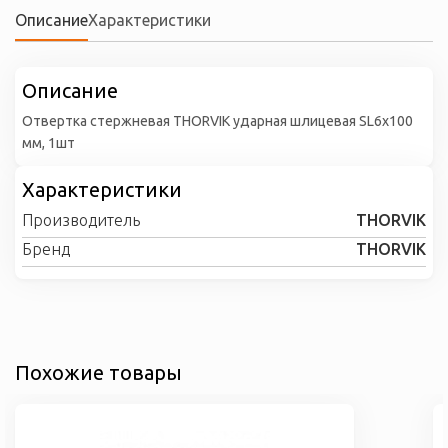
Описание
Характеристики
Описание
Отвертка стержневая THORVIK ударная шлицевая SL6х100
мм, 1шт
Характеристики
Производитель
THORVIK
Бренд
THORVIK
Похожие товары