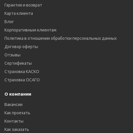
Гарантия и возврат
Карта клиента
Блог
Корпоративным клиентам
Политика в отношении обработки персональных данных
Договор оферты
Отзывы
Сертификаты
Страховка КАСКО
Страховка ОСАГО
О компании
Вакансии
Как проехать
Контакты
Как заказать