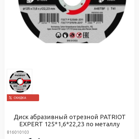
Диск абразивный отрезной PATRIOT
EXPERT 125*1,6*22,23 по металлу
816010103