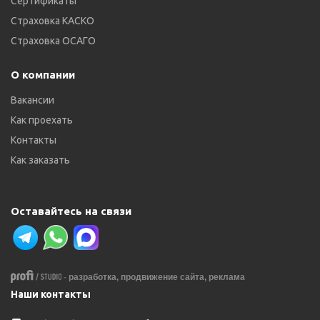
Сертификаты
Страховка КАСКО
Страховка ОСАГО
О компании
Вакансии
Как проехать
Контакты
Как заказать
Оставайтесь на связи
-
разработка,
продвижение сайта,
реклама
Наши контакты