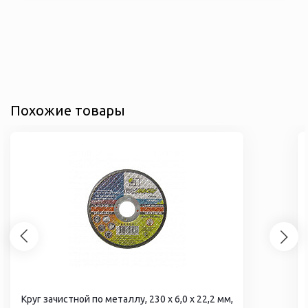
Похожие товары
Круг зачистной по металлу, 230 х 6,0 х 22,2 мм,