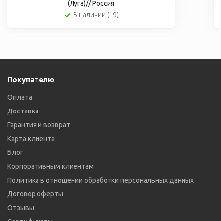
(Луга)// Россия
В наличии (19)
Покупателю
Оплата
Доставка
Гарантия и возврат
Карта клиента
Блог
Корпоративным клиентам
Политика в отношении обработки персональных данных
Договор оферты
Отзывы