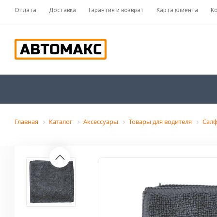
Оплата
Доставка
Гарантия и возврат
Карта клиента
К
Главная
Каталог
Аксессуары
Товары для водителя
Салф