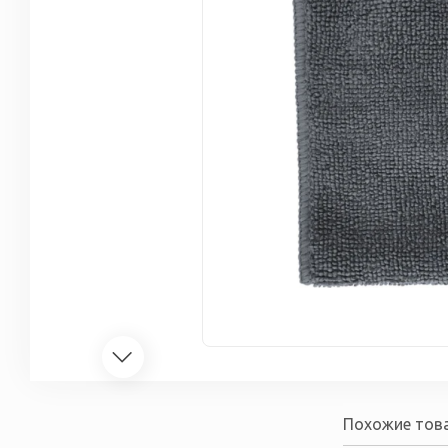
Похожие тов