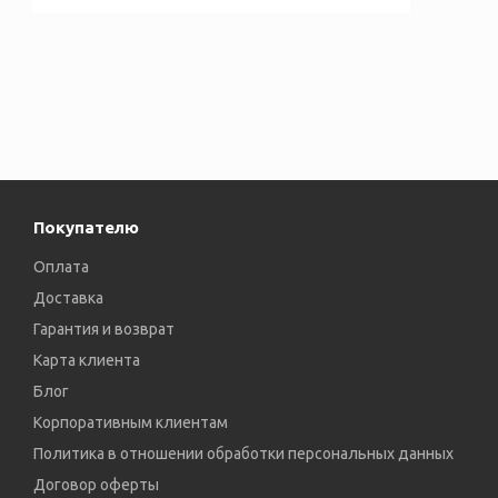
Покупателю
Оплата
Доставка
Гарантия и возврат
Карта клиента
Блог
Корпоративным клиентам
Политика в отношении обработки персональных данных
Договор оферты