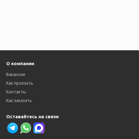
О компании
Вакансии
Как проехать
Контакты
Как заказать
Оставайтесь на связи