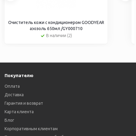
Очиститель кожи с кондиционером GOODYEAR
аэозоль 650мл /GY000710
В наличии (2)
Покупателю
Оплата
Доставка
Гарантия и возврат
Карта клиента
Блог
Корпоративным клиентам