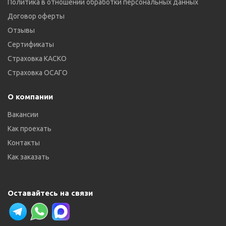
Политика в отношении обработки персональных данных
Договор оферты
Отзывы
Сертификаты
Страховка КАСКО
Страховка ОСАГО
О компании
Вакансии
Как проехать
Контакты
Как заказать
Оставайтесь на связи