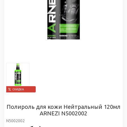
Полироль для кожи Нейтральный 120мл
ARNEZI N5002002
N5002002