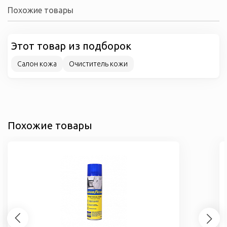
Похожие товары
Этот товар из подборок
Салон кожа
Очиститель кожи
Похожие товары