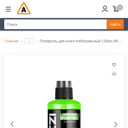
0
Найти
Главная
Полироль для кожи Нейтральный 120мл ARNEZI N5002002
...