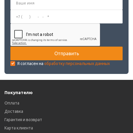
Я согласен на
обработку персональных данных
Покупателю
Оплата
Доставка
Гарантия и возврат
Карта клиента