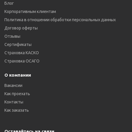
Блог
Корпоративным клиентам
Политика в отношении обработки персональных данных
Договор оферты
Отзывы
Сертификаты
Страховка КАСКО
Страховка ОСАГО
О компании
Вакансии
Как проехать
Контакты
Как заказать
Оставайтесь на связи