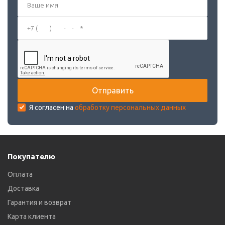
Я согласен на
обработку персональных данных
Покупателю
Оплата
Доставка
Гарантия и возврат
Карта клиента