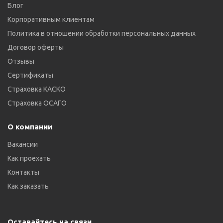
Блог
Корпоративным клиентам
Политика в отношении обработки персональных данных
Договор оферты
Отзывы
Сертификаты
Страховка КАСКО
Страховка ОСАГО
О компании
Вакансии
Как проехать
Контакты
Как заказать
Оставайтесь на связи